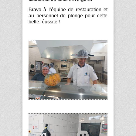
Bravo à l’équipe de restauration et
au personnel de plonge pour cette
belle réussite !