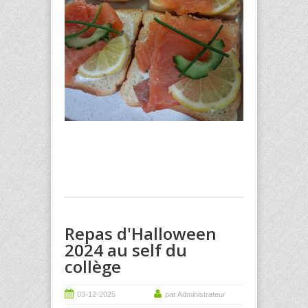
Repas d'Halloween
2024 au self du
collège
03-12-2025
par Administrateur