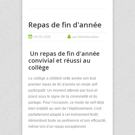
Repas de fin d'année
04-05-2026
par Administrateur
Un repas de fin d'année
convivial et réussi au
collège
Le collège a célébré cette année son tout
premier repas de fin d'année en mode self
participatif. Un moment attendu par tous et
placé sous le signe de la convivialité et du
partage. Pour l’occasion, ce mode de self déjà
bien installé au sein de l’établissement, s’est
parfaitement adapté à cet événement festif,
démontrant toute sa pertinence et son efficacité,
même lors d’un repas exceptionnel.