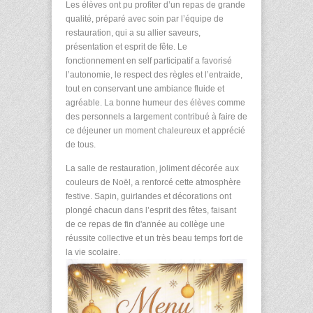
Les élèves ont pu profiter d’un repas de grande
qualité, préparé avec soin par l’équipe de
restauration, qui a su allier saveurs,
présentation et esprit de fête. Le
fonctionnement en self participatif a favorisé
l’autonomie, le respect des règles et l’entraide,
tout en conservant une ambiance fluide et
agréable. La bonne humeur des élèves comme
des personnels a largement contribué à faire de
ce déjeuner un moment chaleureux et apprécié
de tous.
La salle de restauration, joliment décorée aux
couleurs de Noël, a renforcé cette atmosphère
festive. Sapin, guirlandes et décorations ont
plongé chacun dans l’esprit des fêtes, faisant
de ce repas de fin d'année au collège une
réussite collective et un très beau temps fort de
la vie scolaire.