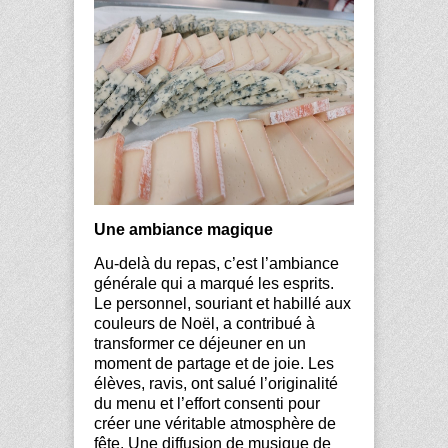
Une ambiance magique
Au-delà du repas, c’est l’ambiance
générale qui a marqué les esprits.
Le personnel, souriant et habillé aux
couleurs de Noël, a contribué à
transformer ce déjeuner en un
moment de partage et de joie. Les
élèves, ravis, ont salué l’originalité
du menu et l’effort consenti pour
créer une véritable atmosphère de
fête. Une diffusion de musique de