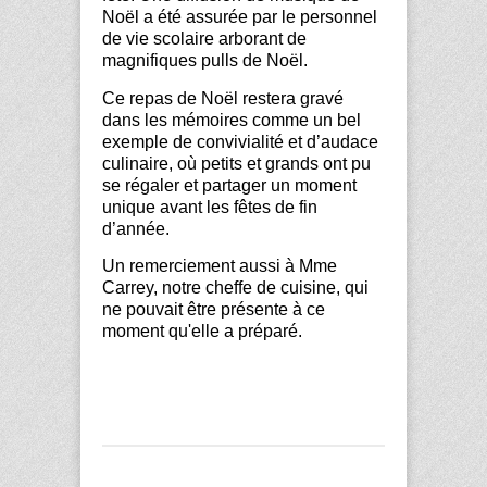
Noël a été assurée par le personnel
de vie scolaire arborant de
magnifiques pulls de Noël.
Ce repas de Noël restera gravé
dans les mémoires comme un bel
exemple de convivialité et d’audace
culinaire, où petits et grands ont pu
se régaler et partager un moment
unique avant les fêtes de fin
d’année.
Un remerciement aussi à Mme
Carrey, notre cheffe de cuisine, qui
ne pouvait être présente à ce
moment qu'elle a préparé.