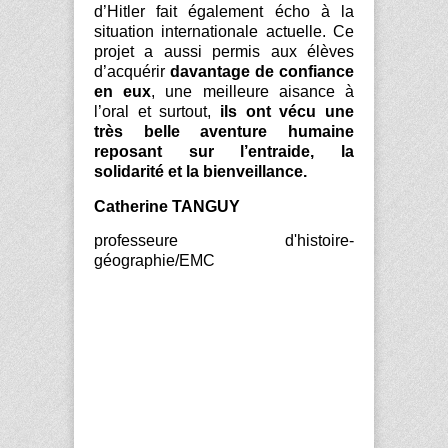
d’Hitler fait également écho à la
situation internationale actuelle. Ce
projet a aussi permis aux élèves
d’acquérir
davantage de confiance
en eux
, une meilleure aisance à
l’oral et surtout,
ils ont vécu une
très belle aventure humaine
reposant sur l’entraide, la
solidarité et la bienveillance.
Catherine TANGUY
professeure d'histoire-
géographie/EMC