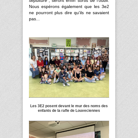
sépulture
", seront enfin sortis de l'oubli.
Nous espérons également que les 3e2
ne pourront plus dire qu'ils ne savaient
pas...
Les 3E2 posent devant le mur des noms des
enfants de la rafle de Louveciennes