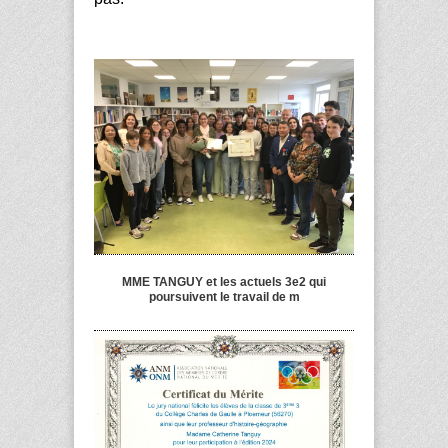
MME TANGUY et les actuels 3e2 qui
poursuivent le travail de m