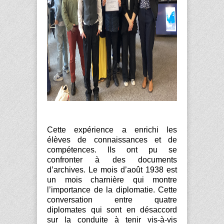
Cette expérience a enrichi les
élèves de connaissances et de
compétences. Ils ont pu se
confronter à des documents
d’archives. Le mois d’août 1938 est
un mois charnière qui montre
l’importance de la diplomatie. Cette
conversation entre quatre
diplomates qui sont en désaccord
sur la conduite à tenir vis-à-vis