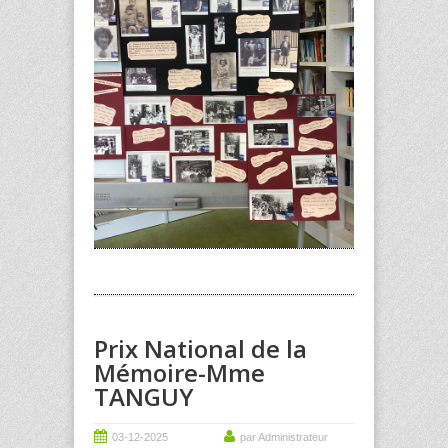
Prix National de la
Mémoire-Mme
TANGUY
03-12-2025
par Administrateur