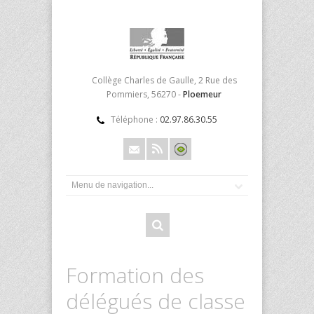
Collège Charles de Gaulle, 2 Rue des
Pommiers, 56270 -
Ploemeur
Téléphone :
02.97.86.30.55
Formation des
délégués de classe