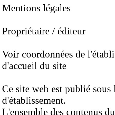
Mentions légales
Propriétaire / éditeur
Voir coordonnées de l'établ
d'accueil du site
Ce site web est publié sous 
d'établissement.
L'ensemble des contenus du s