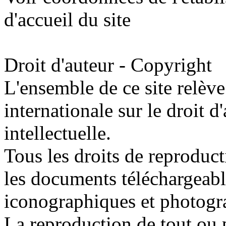
d'accueil du site
Droit d'auteur - Copyright
L'ensemble de ce site relève 
internationale sur le droit d'
intellectuelle.
Tous les droits de reproduc
les documents téléchargeable
iconographiques et photogr
La reproduction de tout ou p