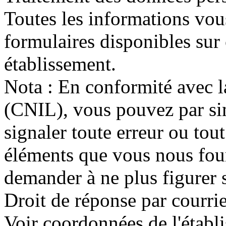
Toutes les informations vou
formulaires disponibles sur 
établissement.
Nota : En conformité avec 
(CNIL), vous pouvez par si
signaler toute erreur ou to
éléments que vous nous fou
demander à ne plus figurer s
Droit de réponse par courrie
Voir coordonnées de l'établ