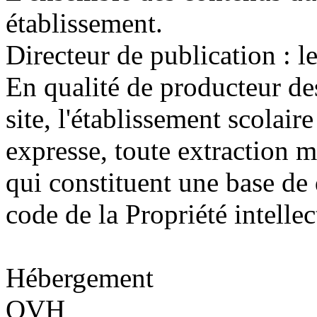
établissement.
Directeur de publication : l
En qualité de producteur de
site, l'établissement scolaire
expresse, toute extraction 
qui constituent une base de
code de la Propriété intellec
Hébergement
OVH