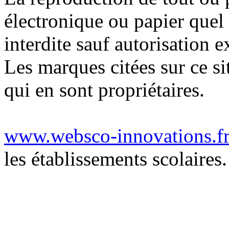
électronique ou papier quel 
interdite sauf autorisation e
Les marques citées sur ce si
qui en sont propriétaires.
www.websco-innovations.f
les établissements scolaires.