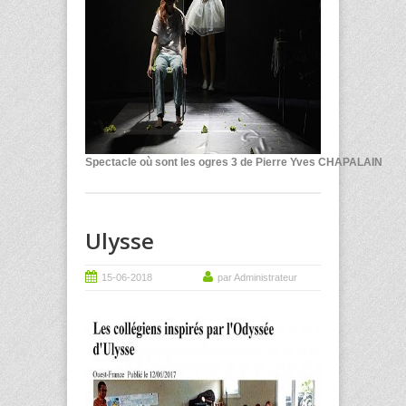
Spectacle où sont les ogres 3 de Pierre Yves CHAPALAIN
Ulysse
15-06-2018
par Administrateur