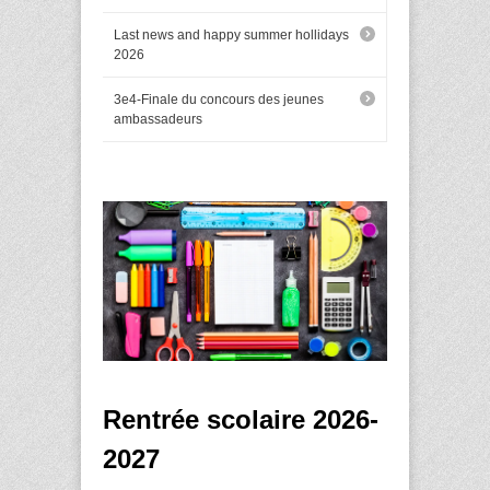
Last news and happy summer hollidays
2026
3e4-Finale du concours des jeunes
ambassadeurs
Rentrée
scolaire
2026-
2027