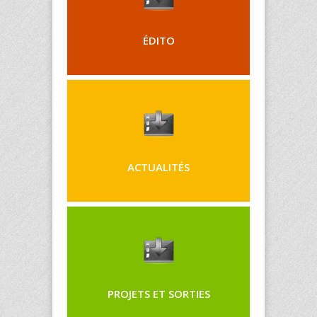
ÉDITO
ACTUALITÉS
PROJETS ET SORTIES