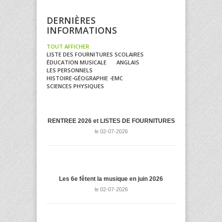
DERNIÈRES
INFORMATIONS
TOUT AFFICHER
LISTE DES FOURNITURES SCOLAIRES
ÉDUCATION MUSICALE
ANGLAIS
LES PERSONNELS
HISTOIRE-GÉOGRAPHIE -EMC
SCIENCES PHYSIQUES
RENTREE 2026 et LISTES DE FOURNITURES
le 02-07-2026
Les 6e fêtent la musique en juin 2026
le 02-07-2026