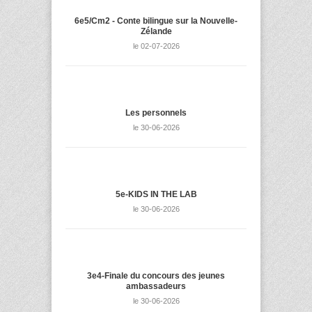
6e5/Cm2 - Conte bilingue sur la Nouvelle-
Zélande
le 02-07-2026
Les personnels
le 30-06-2026
5e-KIDS IN THE LAB
le 30-06-2026
3e4-Finale du concours des jeunes
ambassadeurs
le 30-06-2026