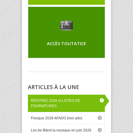
ACCÈS TOUTATICE
ARTICLES À LA UNE
RENTREE 2026 et LISTES DE
FOURNITURES
Fresque 2026-M'ADO (moi ado)
Les 6e fêtent la musique en juin 2026