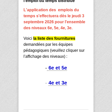
l'emploi du temps distribué
L'application des emplois du
temps s'effectuera dès le jeudi 3
septembre 2026 pour l'ensemble
des niveaux 6e, 5e, 4e, 3e.
Voici
la liste des fournitures
demandées par les équipes
pédagogiques (veuillez cliquer sur
l'affichage des niveaux) :
-
6e et 5e
-
4e et 3e