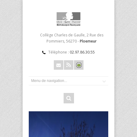
Collège Charles de Gaulle, 2 Rue des
Pommiers, 56270 -
Ploemeur
Téléphone :
02.97.86.30.55