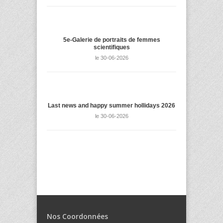
5e-Galerie de portraits de femmes
scientifiques
le 30-06-2026
Last news and happy summer hollidays 2026
le 30-06-2026
Nos Coordonnées